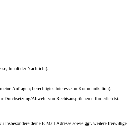
se, Inhalt der Nachricht).
meine Anfragen; berechtigtes Interesse an Kommunikation).
zur Durchsetzung/Abwehr von Rechtsansprüchen erforderlich ist.
 insbesondere deine E-Mail-Adresse sowie ggf. weitere freiwillige