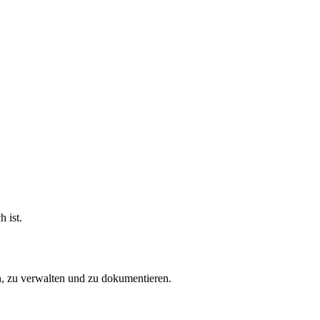
 ist.
n, zu verwalten und zu dokumentieren.