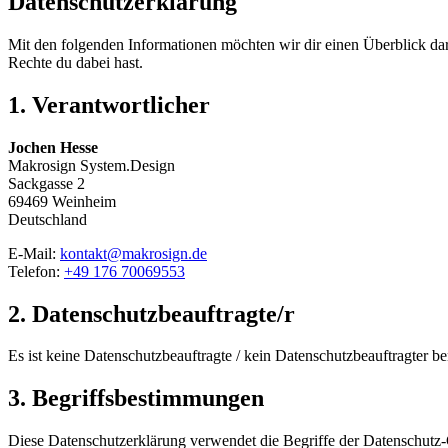
Datenschutzerklärung
Mit den folgenden Informationen möchten wir dir einen Überblick 
Rechte du dabei hast.
1. Verantwortlicher
Jochen Hesse
Makrosign System.Design
Sackgasse 2
69469 Weinheim
Deutschland
E-Mail:
kontakt@makrosign.de
Telefon:
+49 176 70069553
2. Datenschutzbeauftragte/r
Es ist keine Datenschutzbeauftragte / kein Datenschutzbeauftragter bena
3. Begriffsbestimmungen
Diese Datenschutzerklärung verwendet die Begriffe der Datenschutz-G