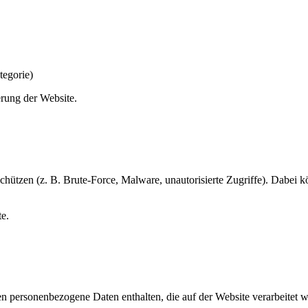
tegorie)
rung der Website.
schützen (z. B. Brute-Force, Malware, unautorisierte Zugriffe). Dabei 
te.
 personenbezogene Daten enthalten, die auf der Website verarbeitet w