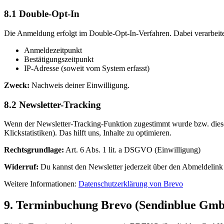
8.1 Double-Opt-In
Die Anmeldung erfolgt im Double-Opt-In-Verfahren. Dabei verarbeite
Anmeldezeitpunkt
Bestätigungszeitpunkt
IP-Adresse (soweit vom System erfasst)
Zweck:
Nachweis deiner Einwilligung.
8.2 Newsletter-Tracking
Wenn der Newsletter-Tracking-Funktion zugestimmt wurde bzw. diese
Klickstatistiken). Das hilft uns, Inhalte zu optimieren.
Rechtsgrundlage:
Art. 6 Abs. 1 lit. a DSGVO (Einwilligung)
Widerruf:
Du kannst den Newsletter jederzeit über den Abmeldelink i
Weitere Informationen:
Datenschutzerklärung von Brevo
9. Terminbuchung Brevo (Sendinblue Gm