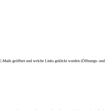
E-Mails geöffnet und welche Links geklickt wurden (Öffnungs- und