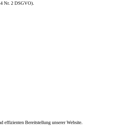
. 4 Nr. 2 DSGVO).
d effizienten Bereitstellung unserer Website.