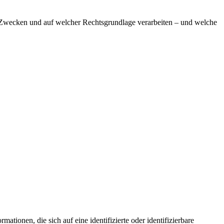
 Zwecken und auf welcher Rechtsgrundlage verarbeiten – und welche
onen, die sich auf eine identifizierte oder identifizierbare