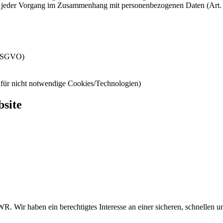
ist jeder Vorgang im Zusammenhang mit personenbezogenen Daten (Art
b DSGVO)
für nicht notwendige Cookies/Technologien)
site
. Wir haben ein berechtigtes Interesse an einer sicheren, schnellen un