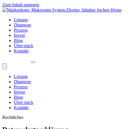
Zum Inhalt springen
Lösung
Diagnose
Prozess
Invest
Blog
Über mich
Kontakt
Lösung
Diagnose
Prozess
Invest
Blog
Über mich
Kontakt
Rechtliches