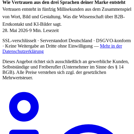
Wie Vertrauen aus den drei Sprachen deiner Marke entsteht
Vertrauen entsteht in fünfzig Millisekunden aus dem Zusammenspiel
von Wort, Bild und Gestaltung. Was die Wissenschaft über B2B-
Erstkontakt und KI-Bilder sagt.
28. Mai 2026
·
9 Min. Lesezeit
SSL-verschlüsselt · Serverstandort Deutschland · DSGVO-konform
· Keine Weitergabe an Dritte ohne Einwilligung —
Mehr in der
Datenschutzerklärung
Dieses Angebot richtet sich ausschließlich an gewerbliche Kunden,
Selbstständige und Freiberufler (Unternehmer im Sinne des § 14
BGB). Alle Preise verstehen sich zzgl. der gesetzlichen
Mehrwertsteuer.