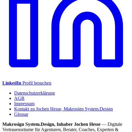
LinkedIn
Profil besuchen
Datenschutzerklärung
AGB
Impressum
Kontakt zu Jochen Hesse, Makrosign System.Design
Glossar
Makrosign System.Design, Inhaber Jochen Hesse
— Digitale
Vertrauensräume für Agenturen, Berater, Coaches, Experten &