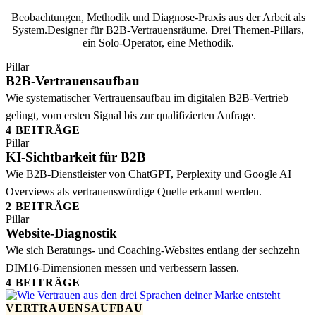
Beobachtungen, Methodik und Diagnose-Praxis aus der Arbeit als
System.Designer für B2B-Vertrauensräume. Drei Themen-Pillars,
ein Solo-Operator, eine Methodik.
Pillar
B2B-Vertrauensaufbau
Wie systematischer Vertrauensaufbau im digitalen B2B-Vertrieb
gelingt, vom ersten Signal bis zur qualifizierten Anfrage.
4 BEITRÄGE
Pillar
KI-Sichtbarkeit für B2B
Wie B2B-Dienstleister von ChatGPT, Perplexity und Google AI
Overviews als vertrauenswürdige Quelle erkannt werden.
2 BEITRÄGE
Pillar
Website-Diagnostik
Wie sich Beratungs- und Coaching-Websites entlang der sechzehn
DIM16-Dimensionen messen und verbessern lassen.
4 BEITRÄGE
VERTRAUENSAUFBAU