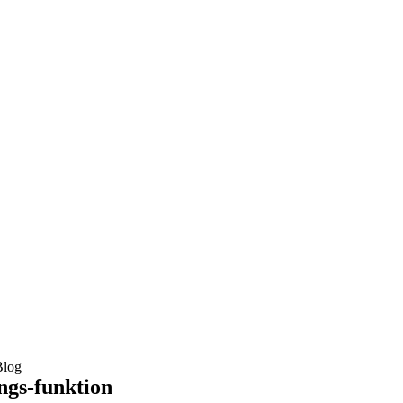
Blog
ngs-funktion