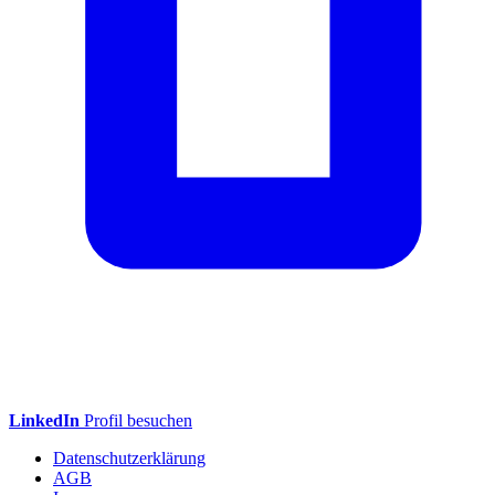
LinkedIn
Profil besuchen
Datenschutzerklärung
AGB